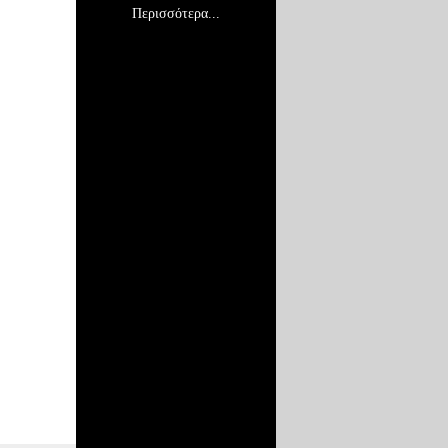
Περισσότερα...