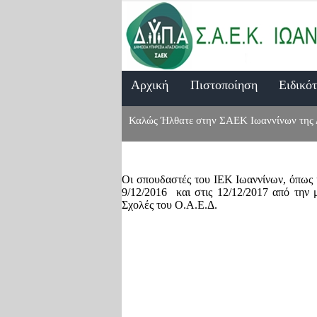
Aρχική
Πιστοποίηση
Ειδικό
Καλώς Ήλθατε στην ΣΑΕΚ Ιωαννίνων της
Οι σπουδαστές του ΙΕΚ Ιωαννίνων, όπως 
9/12/2016 και στις 12/12/2017 από την
Σχολές του Ο.Α.Ε.Δ.