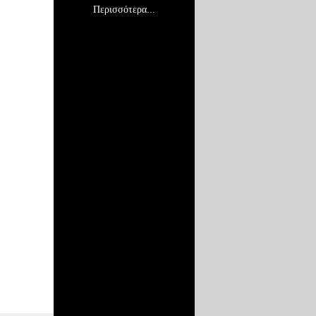
Περισσότερα...